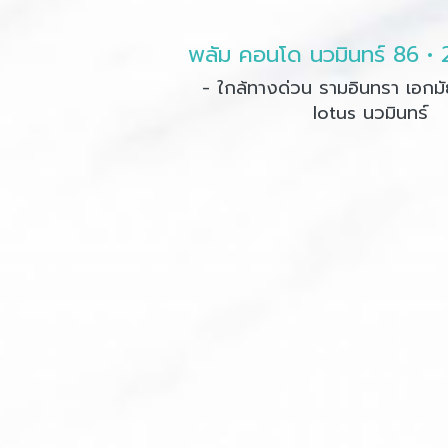
- ใกล้ทางด่วน รามอินทรา เอกมั
lotus นวมินทร์