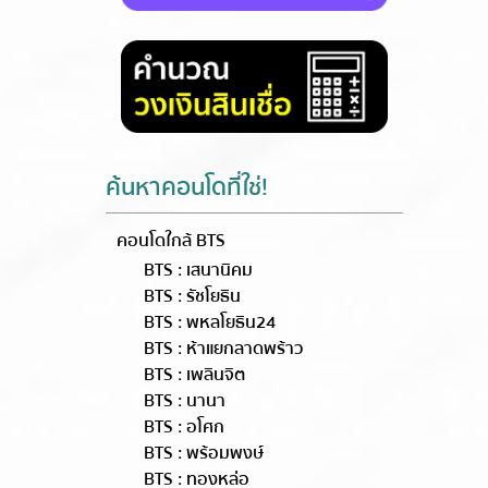
ค้นหาคอนโดที่ใช่!
คอนโดใกล้ BTS
BTS : เสนานิคม
BTS : รัชโยธิน
BTS : พหลโยธิน24
BTS : ห้าแยกลาดพร้าว
BTS : เพลินจิต
BTS : นานา
BTS : อโศก
BTS : พร้อมพงษ์
BTS : ทองหล่อ