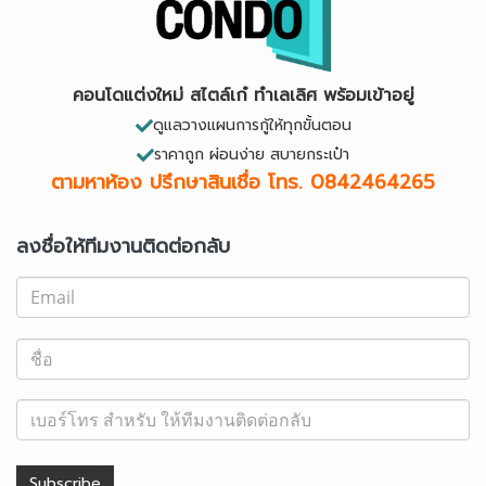
คอนโดแต่งใหม่ สไตล์เก๋ ทำเลเลิศ พร้อมเข้าอยู่
ดูแลวางแผนการกู้ให้ทุกขั้นตอน
ราคาถูก ผ่อนง่าย สบายกระเป๋า
ตามหาห้อง ปรึกษาสินเชื่อ
โทร. 0842464265
ลงชื่อให้ทีมงานติดต่อกลับ
Subscribe