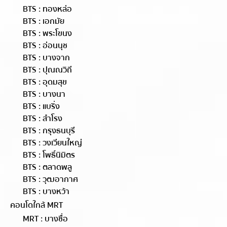
BTS : ทองหล่อ
BTS : เอกมัย
BTS : พระโขนง
BTS : อ่อนนุช
BTS : บางจาก
BTS : ปุณณวิถี
BTS : อุดมสุข
BTS : บางนา
BTS : แบริ่ง
BTS : สำโรง
BTS : กรุงธนบุรี
BTS : วงเวียนใหญ่
BTS : โพธิ์นิมิตร
BTS : ตลาดพลู
BTS : วุฒอากาศ
BTS : บางหว้า
คอนโดใกล้ MRT
MRT : บางซื่อ