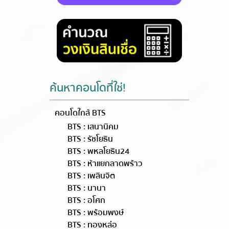
ค้นหาคอนโดที่ใช่!
คอนโดใกล้ BTS
BTS : เสนานิคม
BTS : รัชโยธิน
BTS : พหลโยธิน24
BTS : ห้าแยกลาดพร้าว
BTS : เพลินจิต
BTS : นานา
BTS : อโศก
BTS : พร้อมพงษ์
BTS : ทองหล่อ