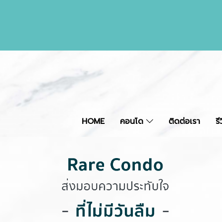
HOME
คอนโด
ติดต่อเรา
ร