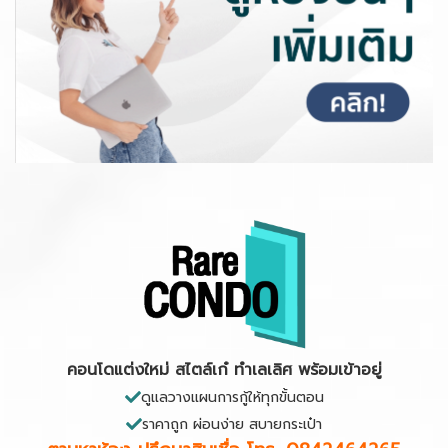
คอนโดแต่งใหม่ สไตล์เก๋ ทำเลเลิศ พร้อมเข้าอยู่
ดูแลวางแผนการกู้ให้ทุกขั้นตอน
ราคาถูก ผ่อนง่าย สบายกระเป๋า