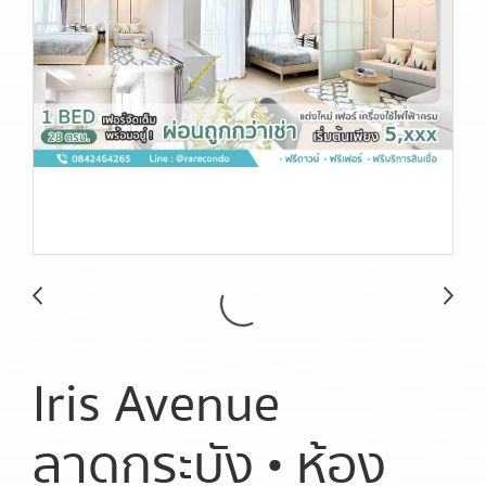
Iris Avenue
ลาดกระบัง • ห้อง