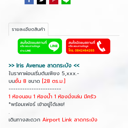
รายละเอียดสินค้า
>> Iris Avenue ลาดกระบัง <<
ในราคาผ่อนเริ่มต้นเพียง 5,xxx.-
บน
ชั้น 8
ขนาด
[28 ตร.ม.]
-----------------------
1 ห้องนอน 1 ห้องน้ำ 1 ห้องนั่งเล่น มีครัว
*พร้อมเฟอร์ เข้าอยู่ได้เลย!
.
เดินทางสะดวก
Airport Link ลาดกระบัง
.