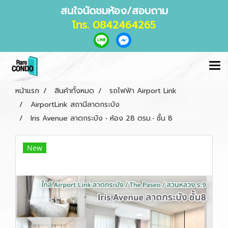
สนใจนัดชมห้อง/สอบถาม
โทร. 0842464265
หน้าแรก
สินค้าทั้งหมด
รถไฟฟ้า Airport Link
AirportLink สถานีลาดกระบัง
Iris Avenue ลาดกระบัง • ห้อง 28 ตรม.• ชั้น 8
New