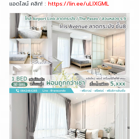
แอดไลน์ คลิก! :
https://lin.ee/uLIXGML