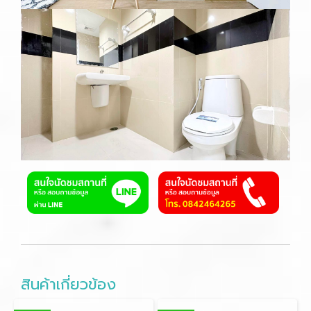
สินค้าเกี่ยวข้อง