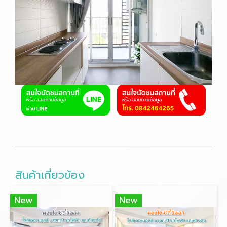
สินค้าเกี่ยวข้อง
New
New