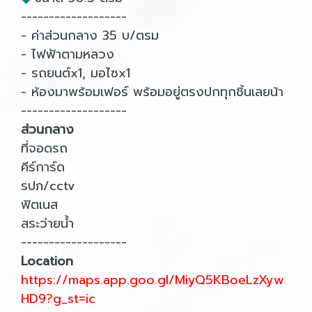
-------------------
- ค่าส่วนกลาง 35 บ/ตรม
- ไฟฟ้าตามหลวง
- รถยนต์x1, มอไซx1
- ห้องมาพร้อมเฟอร์ พร้อมอยู่ตรงปกทุกชิ้นเลยน้า
-------------------
ส่วนกลาง
ที่จอดรถ
คีร์การ์ด
รปภ/cctv
ฟิตเนส
สระว่ายน้ำ
-------------------
Location
https://maps.app.goo.gl/MiyQ5KBoeLzXyw
HD9?g_st=ic