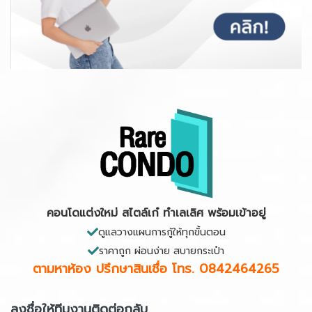
คอนโดแต่งใหม่ สไตล์เก๋ ทำเลเลิศ พร้อมเข้าอยู่
ดูแลวางแผนการกู้ให้ทุกขั้นตอน
ราคาถูก ผ่อนง่าย สบายกระเป๋า
ตามหาห้อง ปรึกษาสินเชื่อ
โทร. 0842464265
ลงชื่อให้ทีมงานติดต่อกลับ