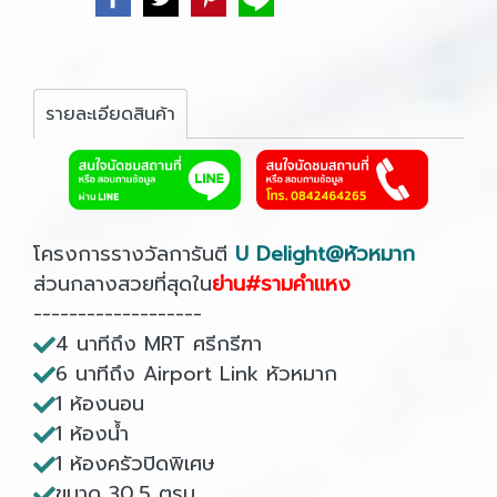
รายละเอียดสินค้า
โครงการรางวัลการันตี
U Delight@หัวหมาก
ส่วนกลางสวยที่สุดใน
ย่าน#รามคำแหง
-------------------
4 นาทีถึง MRT ศรีกรีฑา
6 นาทีถึง Airport Link หัวหมาก
1 ห้องนอน
1 ห้องน้ำ
1 ห้องครัวปิดพิเศษ
ขนาด 30.5 ตรม