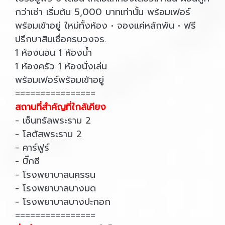
กว่าเช่า เริ่มต้น 5,000 บาทเท่านั้น พร้อมเฟอร์
พร้อมเข้าอยู่ ใหม่ทั้งห้อง • จองแค่หลักพัน • ฟรี
ปรึกษาสินเชื่อครบวงจร.
1 ห้องนอน 1 ห้องน้ำ
1 ห้องครัว 1 ห้องนั่งเล่น
พร้อมเฟอร์พร้อมเข้าอยู่
================
สถานที่สำคัญที่ใกล้เคียง
- เซ็นทรัลพระราม 2
- โลตัสพระราม 2
- คาร์ฟูร์
- บิ๊กซี
- โรงพยาบาลนครธน
- โรงพยาบาลบางมด
- โรงพยาบาลบางปะกอก
================