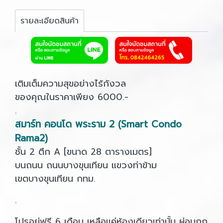
รายละเอียดสินค้า
เติมเต็มความสุขอย่างไร้กังวล
ของคุณในราคาเพียง 6000.-
.
สมาร์ท คอนโด พระราม 2 (Smart Condo
Rama2)
ชั้น 2 ตึก A [ขนาด 28 ตารางเมตร]
บนถนน ถนนบางขุนเทียน แขวงท่าข้าม
เขตบางขุนเทียน กทม.
.
โปรอยู่ฟรี 6 เดือน เหลือแค่ห้องเดียวเท่านั้น ผ่อนถูก