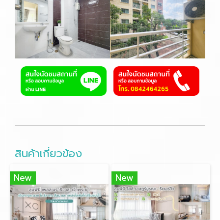
สินค้าเกี่ยวข้อง
New
New