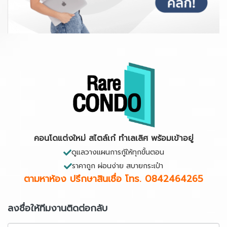
คอนโดแต่งใหม่ สไตล์เก๋ ทำเลเลิศ พร้อมเข้าอยู่
ดูแลวางแผนการกู้ให้ทุกขั้นตอน
ราคาถูก ผ่อนง่าย สบายกระเป๋า
ตามหาห้อง ปรึกษาสินเชื่อ
โทร. 0842464265
ลงชื่อให้ทีมงานติดต่อกลับ