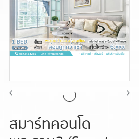
สมาร์ทคอนโด