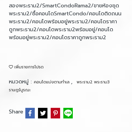
สองพระราม2/SmartCondoRama2/ขายห้องชุด
พระราม2/ซื้อคอนโดSmartCondo/คอนโดติดถนน
พระราม2/คอนโดพร้อมอยู่พระราม2/คอนโดราคา
ถูกพระราม2/คอนโดพระราม2พร้อมอยู่/คอนโด
พร้อมอยู่พระราม2/คอนโดราคาถูกพระราม2
เพิ่มรายการโปรด
หมวดหมู่ :
,
คอนโดแบ่งตามทำเล
พระราม2 พระราม3
ราษฎร์บูรณะ
Share