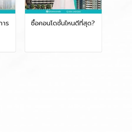
นการ
ซื้อคอนโดชั้นไหนดีที่สุด?