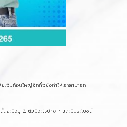
เสียเงินก้อนใหญ่อีกทั้งยังทำให้เราสามารถ
นนั้นจะมีอยู่ 2 ตัวมีอะไรบ้าง ? และมีประโยชน์