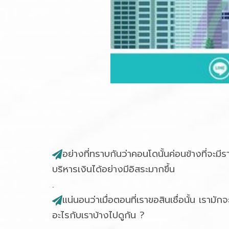
อย่างที่ทราบกันว่าคอนโดนั้นค่อนข้างที่จะมี
บริหารเงินได้อย่างมีอิสระมากขึ้น
.
แน่นอนว่าเมื่อตอนที่เราขอสินเชื่อนั้น เรามัก
อะไรกับเราบ้างไปดูกัน ?