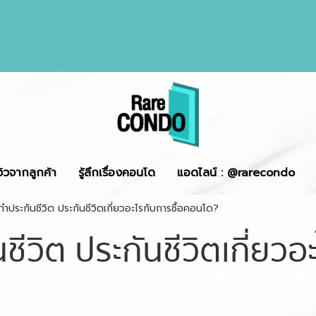
ีวิวจากลูกค้า
รู้ลึกเรื่องคอนโด
แอดไลน์ : @rarecondo
ำประกันชีวิต ประกันชีวิตเกี่ยวอะไรกับการซื้อคอนโด?
ีวิต ประกันชีวิตเกี่ยวอ