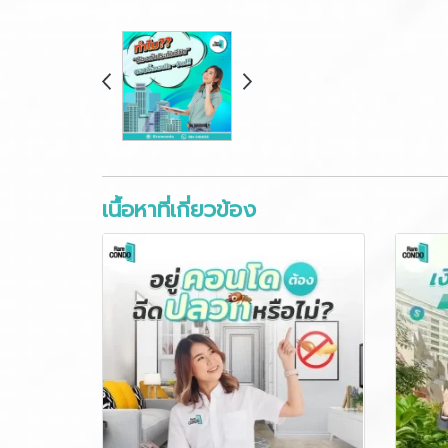
เนื้อหาที่เกี่ยวข้อง