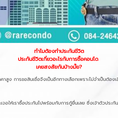
ทำไมต้องทำประกันชีวิต
ประกันชีวิตเกี่ยวอะไรกับการซื้อคอนโด
เคยสงสัยกันบ้างมั้ย?
ราคาสูง การขอสินเชื่อจึงเป็นอีกทางเลือกเพราะไม่จำเป็นต้อง
จะเจอให้เราซื้อประกันไปพร้อมกับการกู้ยื่นเลย ซึ่งเจ้าตัวประกั