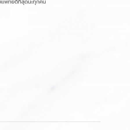
แพทย์ดีที่สุดนะทุกคน