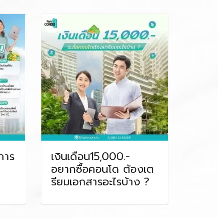
นการ
เงินเดือน15,000.-
อยากซื้อคอนโด ต้องเต
รียมเอกสารอะไรบ้าง ?