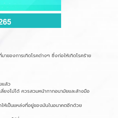
ที่มาของการเกิดโรคต่างๆ ซึ่งก่อให้เกิดโรคร้าย
ยแล้ว
ลี่ยงไม่ได้ ควรสวมหน้ากากอนามัยและล้างมือ
ห้เป็นแหล่งที่อยู่ของมันในอนาคตอีกด้วย