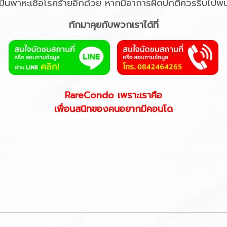
ป็นพาหะเชื้อโรคร้ายอีกด้วย หากมีอาการผิดปกติควรรีบไปพบ
ทักมาคุยกับพวกเราได้ที่
RareCondo เพราะเราคือ
เพื่อนสนิทของคนอยากมีคอนโด