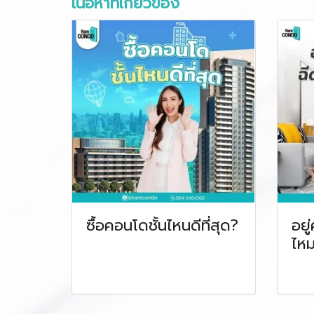
เนื้อหาที่เกี่ยวข้อง
ซื้อคอนโดชั้นไหนดีที่สุด?
อยู
ไห