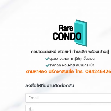
คอนโดแต่งใหม่ สไตล์เก๋ ทำเลเลิศ พร้อมเข้าอยู่
ดูแลวางแผนการกู้ให้ทุกขั้นตอน
ราคาถูก ผ่อนง่าย สบายกระเป๋า
ตามหาห้อง ปรึกษาสินเชื่อ
โทร. 08424642
ลงชื่อให้ทีมงานติดต่อกลับ