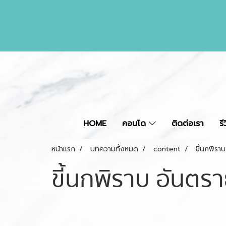
HOME
คอนโด
ติดต่อเรา
ร
หน้าแรก
บทความทั้งหมด
content
ขี้นกพิรา
ขี้นกพิราบ อันตร