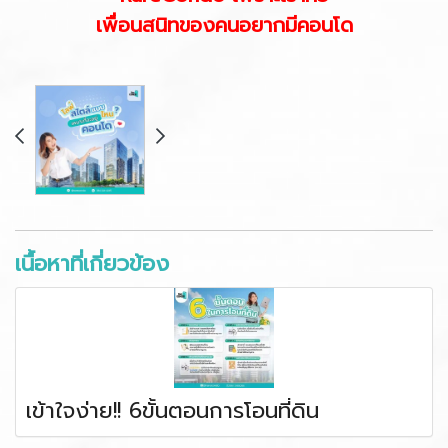
เพื่อนสนิทของคนอยากมีคอนโด
เนื้อหาที่เกี่ยวข้อง
เข้าใจง่าย!! 6ขั้นตอนการโอนที่ดิน