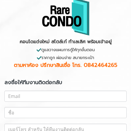
คอนโดแต่งใหม่ สไตล์เก๋ ทำเลเลิศ พร้อมเข้าอยู่
ดูแลวางแผนการกู้ให้ทุกขั้นตอน
ราคาถูก ผ่อนง่าย สบายกระเป๋า
ตามหาห้อง ปรึกษาสินเชื่อ
โทร. 0842464265
ลงชื่อให้ทีมงานติดต่อกลับ