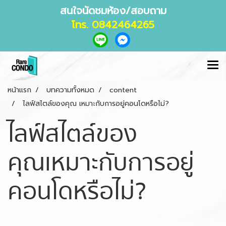
สนใจนัดชมห้อง/สอบถาม
โทร. 0842464265
หน้าแรก
บทความทั้งหมด
content
ไลฟ์สไตล์ของคุณ เหมาะกับการอยู่คอนโดหรือไม่?
ไลฟ์สไตล์ของ
คุณ เหมาะกับการอยู่
คอนโดหรือไม่?