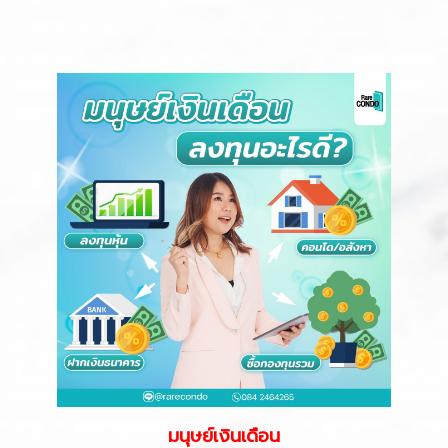
มนุษย์เงินเดือน