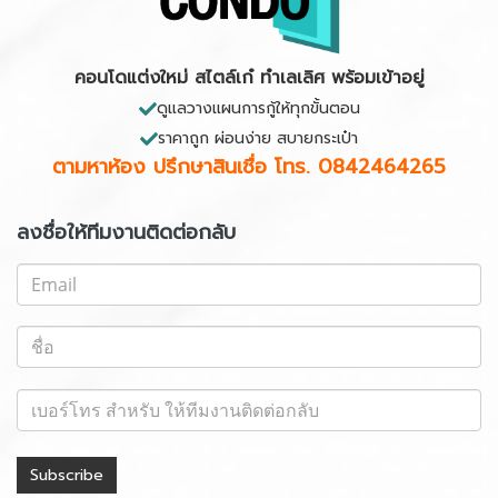
คอนโดแต่งใหม่ สไตล์เก๋ ทำเลเลิศ พร้อมเข้าอยู่
ดูแลวางแผนการกู้ให้ทุกขั้นตอน
ราคาถูก ผ่อนง่าย สบายกระเป๋า
ตามหาห้อง ปรึกษาสินเชื่อ
โทร. 0842464265
ลงชื่อให้ทีมงานติดต่อกลับ
Subscribe