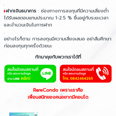
.
ฝากเงินธนาคาร
: ช่องทางการลงทุนที่มีความเสี่ยงต่ำ
ได้รับผลตอบแทนประมาณ 1-2.5 % ขึ้นอยู่กับระยะเวลา
และจำนวนเงินในการฝาก
.
อย่างไรก็ตาม การลงทุนมีความเสี่ยงเสมอ อย่าลืมศึกษา
ก่อนลงทุนทุกครั้งด้วยนะ
ทักมาคุยกับพวกเราได้ที่
RareCondo เพราะเราคือ
เพื่อนสนิทของคนอยากมีคอนโด