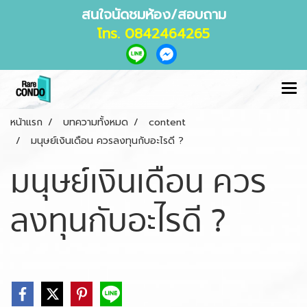
สนใจนัดชมห้อง/สอบถาม
โทร. 0842464265
หน้าแรก
บทความทั้งหมด
content
มนุษย์เงินเดือน ควรลงทุนกับอะไรดี ?
มนุษย์เงินเดือน ควร
ลงทุนกับอะไรดี ?