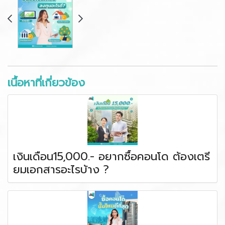
เนื้อหาที่เกี่ยวข้อง
เงินเดือน15,000.- อยากซื้อคอนโด ต้องเตรี
ยมเอกสารอะไรบ้าง ?