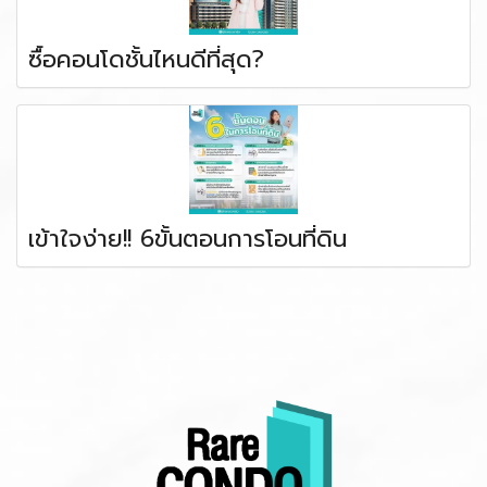
ซื้อคอนโดชั้นไหนดีที่สุด?
เข้าใจง่าย!! 6ขั้นตอนการโอนที่ดิน