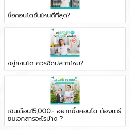
ซื้อคอนโดชั้นไหนดีที่สุด?
อยู่คอนโด ควรฉีดปลวกไหม?
เงินเดือน15,000.- อยากซื้อคอนโด ต้องเตรี
ยมเอกสารอะไรบ้าง ?