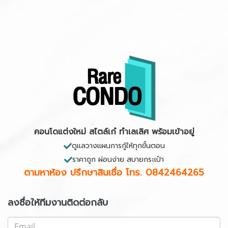
คอนโดแต่งใหม่ สไตล์เก๋ ทำเลเลิศ พร้อมเข้าอยู่
ดูแลวางแผนการกู้ให้ทุกขั้นตอน
ราคาถูก ผ่อนง่าย สบายกระเป๋า
ตามหาห้อง ปรึกษาสินเชื่อ
โทร. 0842464265
ลงชื่อให้ทีมงานติดต่อกลับ