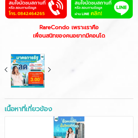
RareCondo เพราะเราคือ
เพื่อนสนิทของคนอยากมีคอนโด
เนื้อหาที่เกี่ยวข้อง