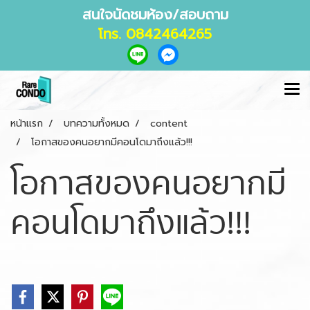
สนใจนัดชมห้อง/สอบถาม
โทร. 0842464265
หน้าแรก
บทความทั้งหมด
content
โอกาสของคนอยากมีคอนโดมาถึงแล้ว!!!
โอกาสของคนอยากมี
คอนโดมาถึงแล้ว!!!