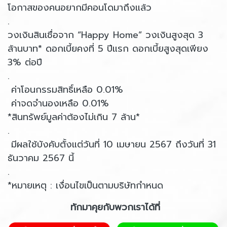
โอกาสของคนอยากมีคอนโดมาถึงแล้ว
.
วงเงินสินเชื่อจาก “Happy Home” วงเงินสูงสุด 3
ล้านบาท* ดอกเบี้ยคงที่ 5 ปีแรก ดอกเบี้ยสูงสุดเพียง
3% ต่อปี
.
ค่าโอนกรรมสิทธิ์เหลือ 0.01%
ค่าจดจำนองเหลือ 0.01%
*สินทรัพย์มูลค่าต้องไม่เกิน 7 ล้าน*
.
มีผลใช้บังคับตั้งแต่วันที่ 10 เมษายน 2567 ถึงวันที่ 31
ธันวาคม 2567 นี้
.
*หมายเหตุ : เงื่อนไขเป็นตามบริษัทกำหนด
ทักมาคุยกับพวกเราได้ที่