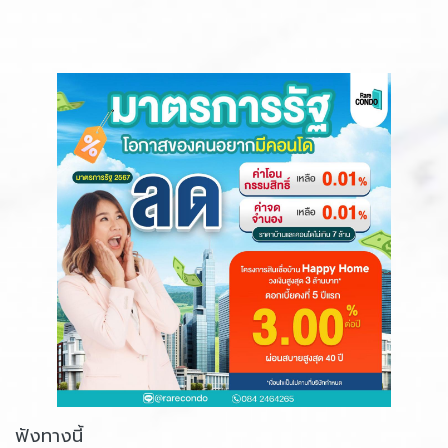
ฟังทางนี้