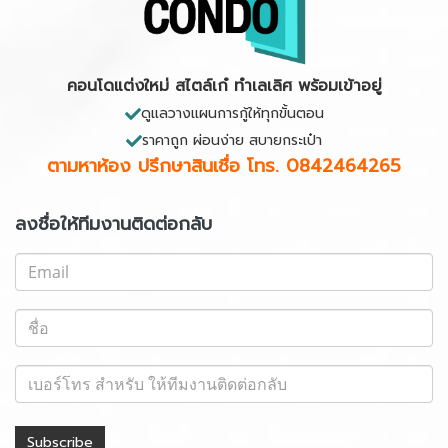
คอนโดแต่งใหม่ สไตล์เก๋ ทำเลเลิศ พร้อมเข้าอยู่
ดูแลวางแผนการกู้ให้ทุกขั้นตอน
ราคาถูก ผ่อนง่าย สบายกระเป๋า
ตามหาห้อง ปรึกษาสินเชื่อ
โทร. 0842464265
ลงชื่อให้ทีมงานติดต่อกลับ
Subscribe