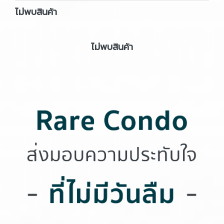
ไม่พบสินค้า
ไม่พบสินค้า