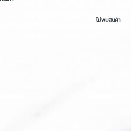
ไม่พบสินค้า