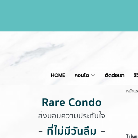
HOME
คอนโด
ติดต่อเรา
ร
หน้าแ
ไม่พบ