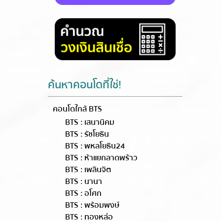
ค้นหาคอนโดที่ใช่!
คอนโดใกล้ BTS
BTS : เสนานิคม
BTS : รัชโยธิน
BTS : พหลโยธิน24
BTS : ห้าแยกลาดพร้าว
BTS : เพลินจิต
BTS : นานา
BTS : อโศก
BTS : พร้อมพงษ์
BTS : ทองหล่อ