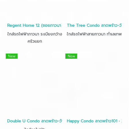
Regent Home 12 (ซอยภาวนา ลาดพร้าว41) • ขนาด 31 ตร.ม.
The Tree Condo ลาดพร้าว-วังหิน
ใกล้รถไฟฟ้าภาวนา ระเบียงกว้าง
ใกล้รถไฟฟ้าสายภาวนา ทำเลเทพ
ครัวแยก
New
New
Double U Condo ลาดพร้าว-วังหิน • ขนาด 33 ตร.ม.
Happy Condo ลาดพร้าว101 • 28 