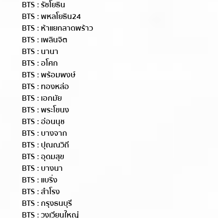
BTS : รัชโยธิน
BTS : พหลโยธิน24
BTS : ห้าแยกลาดพร้าว
BTS : เพลินจิต
BTS : นานา
BTS : อโศก
BTS : พร้อมพงษ์
BTS : ทองหล่อ
BTS : เอกมัย
BTS : พระโขนง
BTS : อ่อนนุช
BTS : บางจาก
BTS : ปุณณวิถี
BTS : อุดมสุข
BTS : บางนา
BTS : แบริ่ง
BTS : สำโรง
BTS : กรุงธนบุรี
BTS : วงเวียนใหญ่