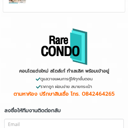
คอนโดแต่งใหม่ สไตล์เก๋ ทำเลเลิศ พร้อมเข้าอยู่
ดูแลวางแผนการกู้ให้ทุกขั้นตอน
ราคาถูก ผ่อนง่าย สบายกระเป๋า
ตามหาห้อง ปรึกษาสินเชื่อ
โทร. 0842464265
ลงชื่อให้ทีมงานติดต่อกลับ