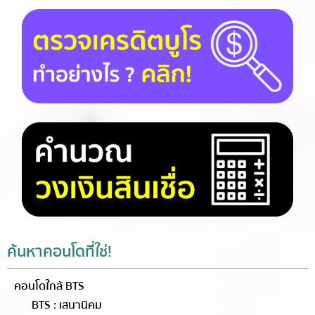
ค้นหาคอนโดที่ใช่!
คอนโดใกล้ BTS
BTS : เสนานิคม